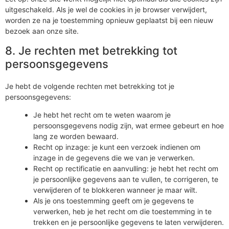
uitgeschakeld. Als je wel de cookies in je browser verwijdert,
worden ze na je toestemming opnieuw geplaatst bij een nieuw
bezoek aan onze site.
8. Je rechten met betrekking tot
persoonsgegevens
Je hebt de volgende rechten met betrekking tot je
persoonsgegevens:
Je hebt het recht om te weten waarom je
persoonsgegevens nodig zijn, wat ermee gebeurt en hoe
lang ze worden bewaard.
Recht op inzage: je kunt een verzoek indienen om
inzage in de gegevens die we van je verwerken.
Recht op rectificatie en aanvulling: je hebt het recht om
je persoonlijke gegevens aan te vullen, te corrigeren, te
verwijderen of te blokkeren wanneer je maar wilt.
Als je ons toestemming geeft om je gegevens te
verwerken, heb je het recht om die toestemming in te
trekken en je persoonlijke gegevens te laten verwijderen.