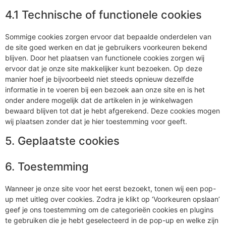
4.1 Technische of functionele cookies
Sommige cookies zorgen ervoor dat bepaalde onderdelen van
de site goed werken en dat je gebruikers voorkeuren bekend
blijven. Door het plaatsen van functionele cookies zorgen wij
ervoor dat je onze site makkelijker kunt bezoeken. Op deze
manier hoef je bijvoorbeeld niet steeds opnieuw dezelfde
informatie in te voeren bij een bezoek aan onze site en is het
onder andere mogelijk dat de artikelen in je winkelwagen
bewaard blijven tot dat je hebt afgerekend. Deze cookies mogen
wij plaatsen zonder dat je hier toestemming voor geeft.
5. Geplaatste cookies
6. Toestemming
Wanneer je onze site voor het eerst bezoekt, tonen wij een pop-
up met uitleg over cookies. Zodra je klikt op ‘Voorkeuren opslaan’
geef je ons toestemming om de categorieën cookies en plugins
te gebruiken die je hebt geselecteerd in de pop-up en welke zijn