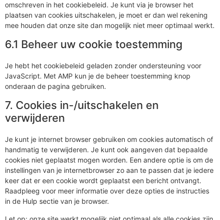
omschreven in het cookiebeleid. Je kunt via je browser het
plaatsen van cookies uitschakelen, je moet er dan wel rekening
mee houden dat onze site dan mogelijk niet meer optimaal werkt.
6.1 Beheer uw cookie toestemming
Je hebt het cookiebeleid geladen zonder ondersteuning voor
JavaScript. Met AMP kun je de beheer toestemming knop
onderaan de pagina gebruiken.
7. Cookies in-/uitschakelen en
verwijderen
Je kunt je internet browser gebruiken om cookies automatisch of
handmatig te verwijderen. Je kunt ook aangeven dat bepaalde
cookies niet geplaatst mogen worden. Een andere optie is om de
instellingen van je internetbrowser zo aan te passen dat je iedere
keer dat er een cookie wordt geplaatst een bericht ontvangt.
Raadpleeg voor meer informatie over deze opties de instructies
in de Hulp sectie van je browser.
Let op: onze site werkt mogelijk niet optimaal als alle cookies zijn