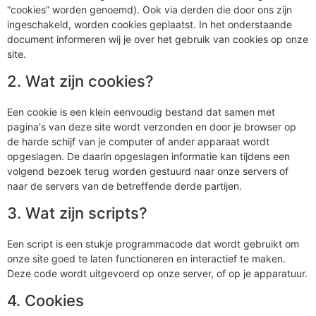
“cookies” worden genoemd). Ook via derden die door ons zijn
ingeschakeld, worden cookies geplaatst. In het onderstaande
document informeren wij je over het gebruik van cookies op onze
site.
2. Wat zijn cookies?
Een cookie is een klein eenvoudig bestand dat samen met
pagina's van deze site wordt verzonden en door je browser op
de harde schijf van je computer of ander apparaat wordt
opgeslagen. De daarin opgeslagen informatie kan tijdens een
volgend bezoek terug worden gestuurd naar onze servers of
naar de servers van de betreffende derde partijen.
3. Wat zijn scripts?
Een script is een stukje programmacode dat wordt gebruikt om
onze site goed te laten functioneren en interactief te maken.
Deze code wordt uitgevoerd op onze server, of op je apparatuur.
4. Cookies