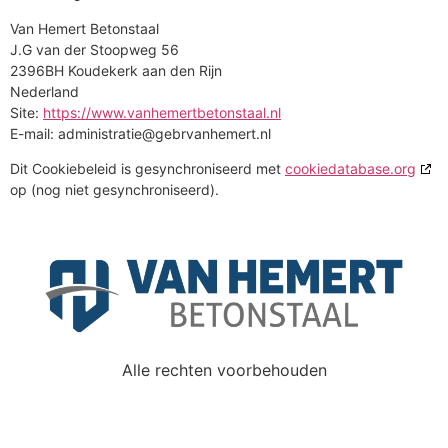
Van Hemert Betonstaal
J.G van der Stoopweg 56
2396BH Koudekerk aan den Rijn
Nederland
Site:
https://www.vanhemertbetonstaal.nl
E-mail:
administratie@
gebrvanhemert.nl
Dit Cookiebeleid is gesynchroniseerd met
cookiedatabase.org
op (nog niet gesynchroniseerd).
Alle rechten voorbehouden