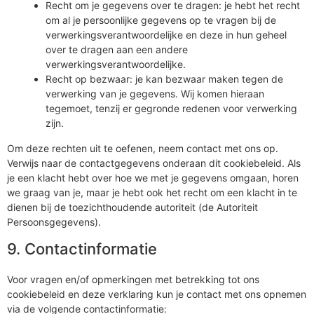
Recht om je gegevens over te dragen: je hebt het recht
om al je persoonlijke gegevens op te vragen bij de
verwerkingsverantwoordelijke en deze in hun geheel
over te dragen aan een andere
verwerkingsverantwoordelijke.
Recht op bezwaar: je kan bezwaar maken tegen de
verwerking van je gegevens. Wij komen hieraan
tegemoet, tenzij er gegronde redenen voor verwerking
zijn.
Om deze rechten uit te oefenen, neem contact met ons op.
Verwijs naar de contactgegevens onderaan dit cookiebeleid. Als
je een klacht hebt over hoe we met je gegevens omgaan, horen
we graag van je, maar je hebt ook het recht om een klacht in te
dienen bij de toezichthoudende autoriteit (de Autoriteit
Persoonsgegevens).
9. Contactinformatie
Voor vragen en/of opmerkingen met betrekking tot ons
cookiebeleid en deze verklaring kun je contact met ons opnemen
via de volgende contactinformatie: