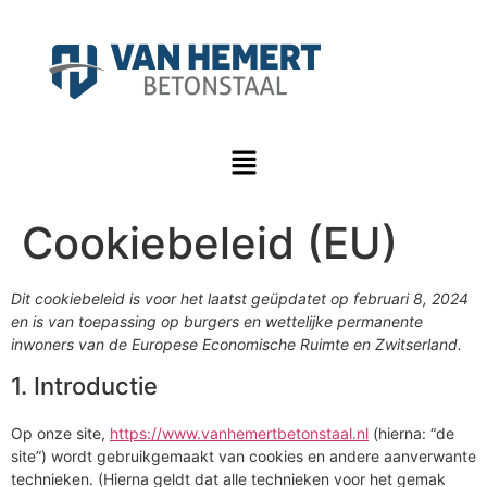
Cookiebeleid (EU)
Dit cookiebeleid is voor het laatst geüpdatet op februari 8, 2024
en is van toepassing op burgers en wettelijke permanente
inwoners van de Europese Economische Ruimte en Zwitserland.
1. Introductie
Op onze site,
https://www.vanhemertbetonstaal.nl
(hierna: “de
site”) wordt gebruikgemaakt van cookies en andere aanverwante
technieken. (Hierna geldt dat alle technieken voor het gemak